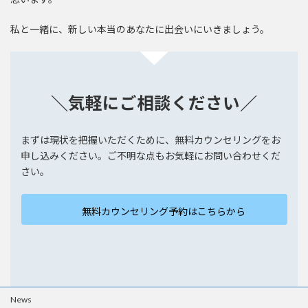
私と一緒に、新しい本当のあなたに出会いにいきましょう。
＼
気軽にご相談ください
／
まずは現状を把握いただくために、無料カウンセリングをお
申し込みください。ご不明な点もお気軽にお問い合わせくだ
さい。
無料カウンセリング予約はこちらから
News