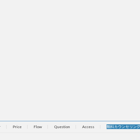
r
Price
Flow
Question
Access
無料カウンセリン