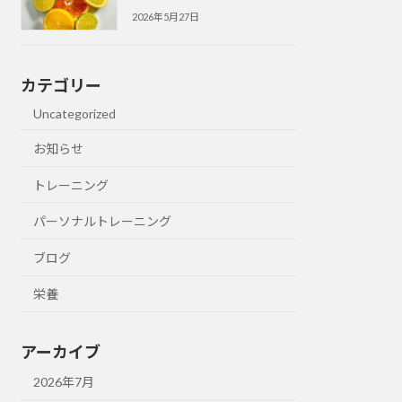
2026年5月27日
カテゴリー
Uncategorized
お知らせ
トレーニング
パーソナルトレーニング
ブログ
栄養
アーカイブ
2026年7月