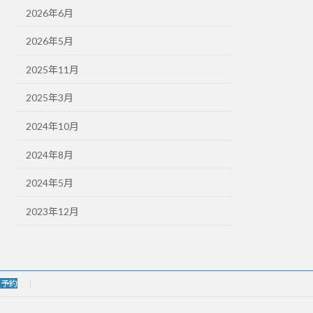
2026年6月
2026年5月
2025年11月
2025年3月
2024年10月
2024年8月
2024年5月
2023年12月
グ予約